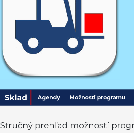
Sklad
Agendy
Možnosti programu
Stručný prehľad možností pro