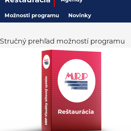
Možnosti programu
Novinky
Stručný prehľad možností programu