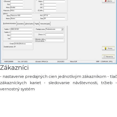
Zákazníci
- nastavenie predajných cien jednotlivým zákazníkom - tlač
zákazníckych kariet - sledovanie návštevnosti, tržieb -
vernostný systém