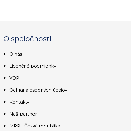
O spoločnosti
O nás
Licenčné podmienky
VOP
Ochrana osobných údajov
Kontakty
Naši partneri
MRP - Česká republika