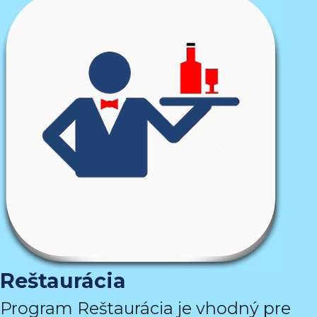
Reštaurácia
Program Reštaurácia je vhodný pre