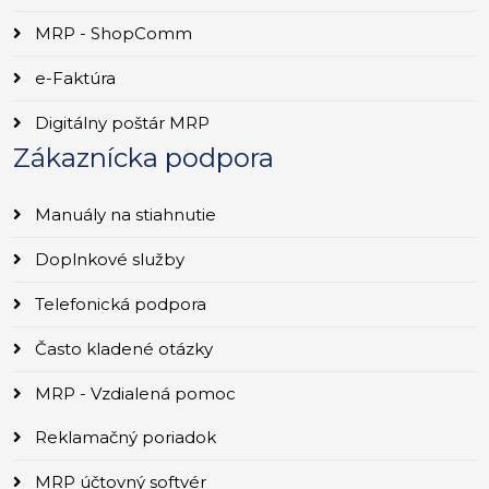
MRP - ShopComm
e-Faktúra
Digitálny poštár MRP
Zákaznícka podpora
Manuály na stiahnutie
Doplnkové služby
Telefonická podpora
Často kladené otázky
MRP - Vzdialená pomoc
Reklamačný poriadok
MRP účtovný softvér