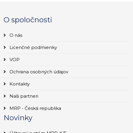
O spoločnosti
O nás
Licenčné podmienky
VOP
Ochrana osobných údajov
Kontakty
Naši partneri
MRP - Česká republika
Novinky