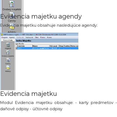
Evidencia majetku agendy
Evidencia majetku obsahuje nasledujúce agendy:
Evidencia majetku
Modul Evidencia majetku obsahuje: - karty predmetov -
daňové odpisy - účtovné odpisy