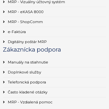
MRP - Vizuálny účtovný systém
MRP - eKASA 8000
MRP - ShopComm
e-Faktúra
Digitálny poštár MRP
Zákaznícka podpora
Manuály na stiahnutie
Doplnkové služby
Telefonická podpora
Často kladené otázky
MRP - Vzdialená pomoc