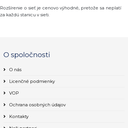
Rozšírenie o sieť je cenovo výhodné, pretože sa neplatí
za každú stanicu v sieti.
O spoločnosti
O nás
Licenčné podmienky
VOP
Ochrana osobných údajov
Kontakty