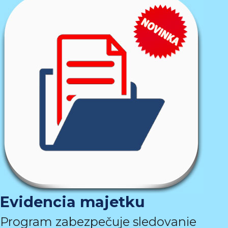
Evidencia majetku
Program zabezpečuje sledovanie