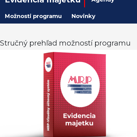
Možnosti programu
Novinky
Stručný prehľad možností programu