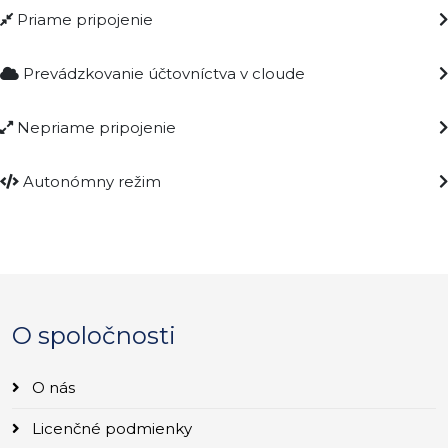
Priame pripojenie
Prevádzkovanie účtovníctva v cloude
Nepriame pripojenie
Autonómny režim
O spoločnosti
O nás
Licenčné podmienky