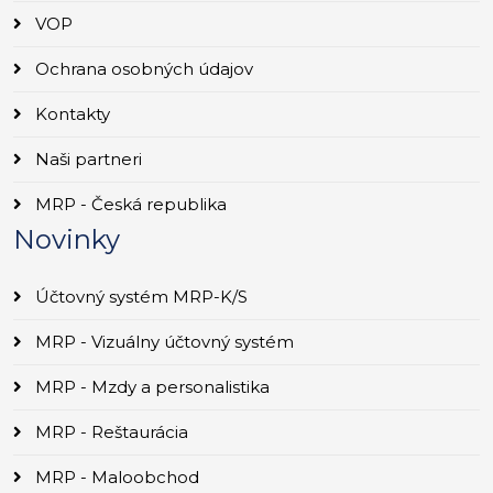
VOP
Ochrana osobných údajov
Kontakty
Naši partneri
MRP - Česká republika
Novinky
Účtovný systém MRP-K/S
MRP - Vizuálny účtovný systém
MRP - Mzdy a personalistika
MRP - Reštaurácia
MRP - Maloobchod