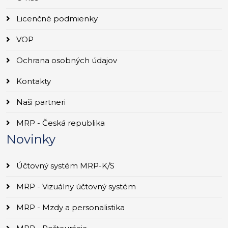
Licenčné podmienky
VOP
Ochrana osobných údajov
Kontakty
Naši partneri
MRP - Česká republika
Novinky
Účtovný systém MRP-K/S
MRP - Vizuálny účtovný systém
MRP - Mzdy a personalistika